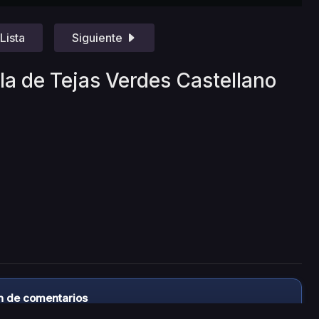
Lista
Siguiente
la de Tejas Verdes Castellano
n de comentarios