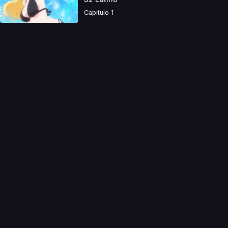
Capitulo 1