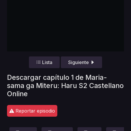
Lista
Siguiente
Descargar capítulo 1 de Maria-
sama ga Miteru: Haru S2 Castellano
Online
Reportar episodio