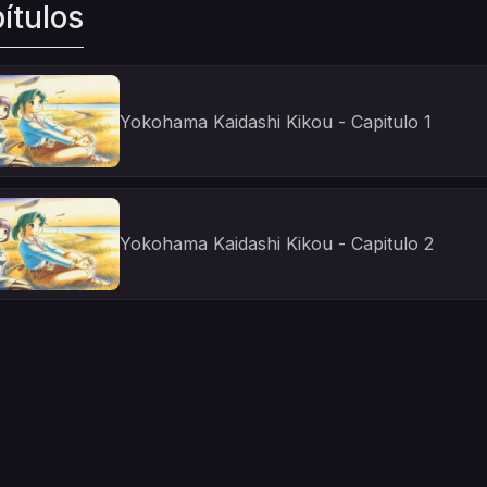
ítulos
Yokohama Kaidashi Kikou - Capitulo 1
Yokohama Kaidashi Kikou - Capitulo 2