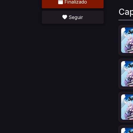
Finalizado
Cap
Seguir