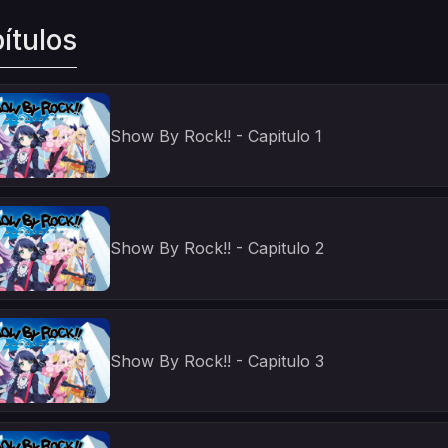
ítulos
Show By Rock!! - Capitulo 1
Show By Rock!! - Capitulo 2
Show By Rock!! - Capitulo 3