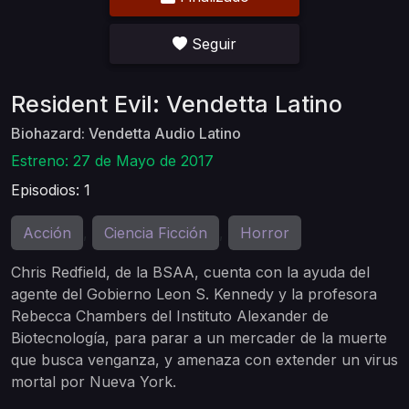
Seguir
Resident Evil: Vendetta Latino
Biohazard: Vendetta Audio Latino
Estreno: 27 de Mayo de 2017
Episodios: 1
Acción
Ciencia Ficción
Horror
,
,
Chris Redfield, de la BSAA, cuenta con la ayuda del
agente del Gobierno Leon S. Kennedy y la profesora
Rebecca Chambers del Instituto Alexander de
Biotecnología, para parar a un mercader de la muerte
que busca venganza, y amenaza con extender un virus
mortal por Nueva York.