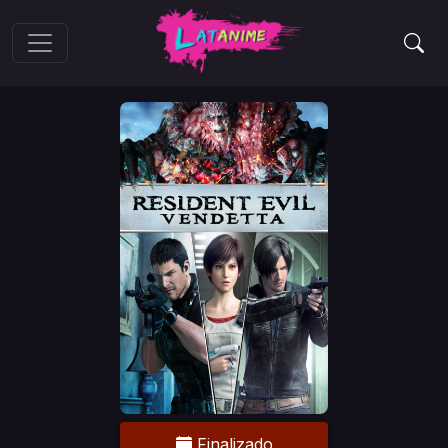
Finalizado