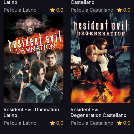
Latino
Castellano
Pelicula Latino
0.0
Pelicula Castellano
0.0
Resident Evil: Damnation
Resident Evil:
Latino
Degeneration Castellano
Pelicula Latino
0.0
Pelicula Castellano
0.0