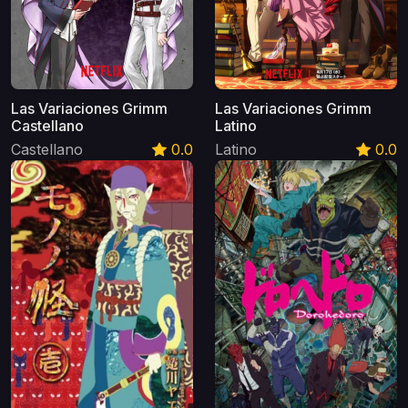
Las Variaciones Grimm
Las Variaciones Grimm
Castellano
Latino
Castellano
0.0
Latino
0.0