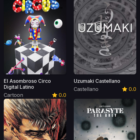
El Asombroso Circo
Uzumaki Castellano
Digital Latino
Castellano
0.0
Cartoon
0.0