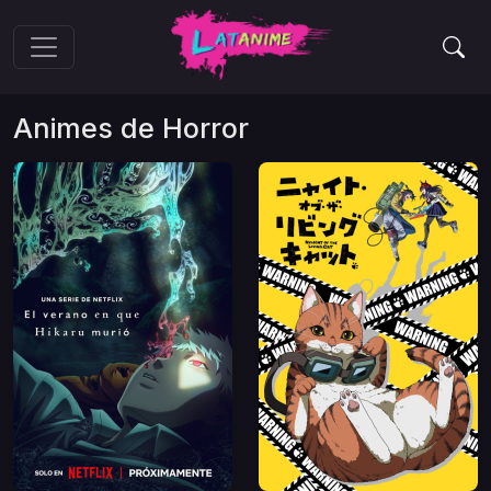
Animes de
Horror