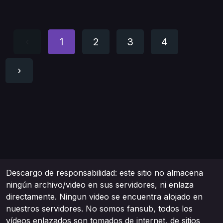
‹
1
2
3
4
›
Descargo de responsabilidad: este sitio no almacena
ningún archivo/video en sus servidores, ni enlaza
directamente. Ningun video se encuentra alojado en
nuestros servidores. No somos fansub, todos los
vídeos enlazados son tomados de internet, de sitios