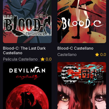
Blood-C: The Last Dark
Blood-C Castellano
Castellano
Castellano
0.0
Pelicula Castellano
0.0