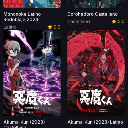
Mononoke Latino
Dorohedoro Castellano
Redoblaje 2024
Castellano
0.0
Latino
0.0
Akuma-Kun (2023)
Akuma-Kun (2023) Latino
Castellano