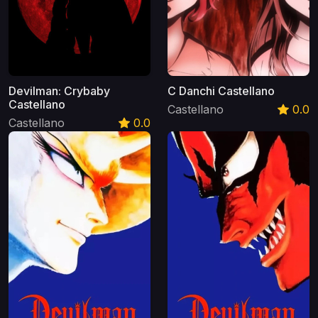
Devilman: Crybaby
C Danchi Castellano
Castellano
Castellano
0.0
Castellano
0.0