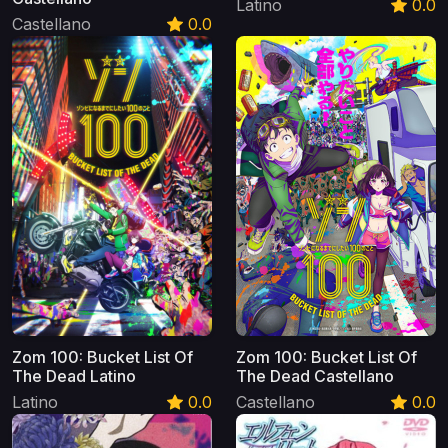
Latino
0.0
Castellano
0.0
Zom 100: Bucket List Of
Zom 100: Bucket List Of
The Dead Latino
The Dead Castellano
Latino
0.0
Castellano
0.0