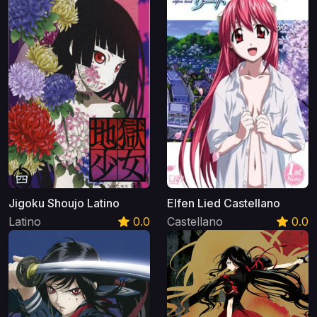
Jigoku Shoujo Latino
Elfen Lied Castellano
Latino
0.0
Castellano
0.0