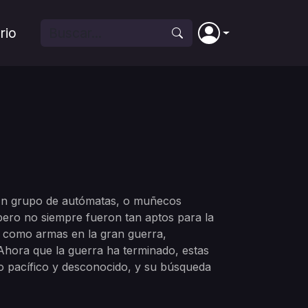
rio
 Un grupo de autómatas, o muñecos
pero no siempre fueron tan aptos para la
n como armas en la gran guerra,
Ahora que la guerra ha terminado, estas
pacífico y desconocido, y su búsqueda