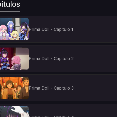
ítulos
Prima Doll - Capitulo 1
Prima Doll - Capitulo 2
Prima Doll - Capitulo 3