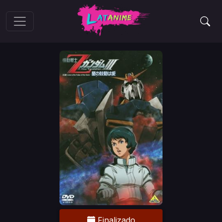
Finalizado