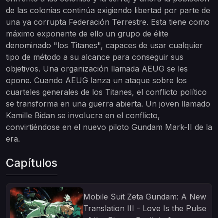
de las colonias continúa exigiendo libertad por parte de
una ya corrupta Federación Terrestre. Esta tiene como
máximo exponente de ello un grupo de élite
denominado "los Titanes", capaces de usar cualquier
tipo de método a su alcance para conseguir sus
objetivos. Una organización llamada AEUG se les
opone. Cuando AEUG lanza un ataque sobre los
cuarteles generales de los Titanes, el conflicto político
se transforma en una guerra abierta. Un joven llamado
Kamille Bidan se involucra en el conflicto,
convirtiéndose en el nuevo piloto Gundam Mark-II de la
era.
Capítulos
Mobile Suit Zeta Gundam: A New
Translation III - Love Is the Pulse