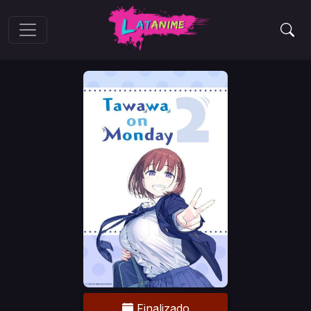
Finalizado