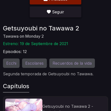
Seguir
Getsuyoubi no Tawawa 2
Tawawa on Monday 2
Estreno: 19 de Septiembre de 2021
Episodios: 12
Ecchi
Escolares
Recuerdos de la vida
,
,
Segunda temporada de Getsuyoubi no Tawawa.
Capítulos
Getsuyoubi no Tawawa 2 -