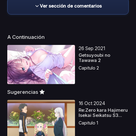
Ver sección de comentarios
A Continuación
26 Sep 2021
Getsuyoubi no
Tawawa 2
Capitulo 2
Sugerencias
16 Oct 2024
Re:Zero kara Hajimeru
Isekai Seikatsu S3...
Capitulo 1