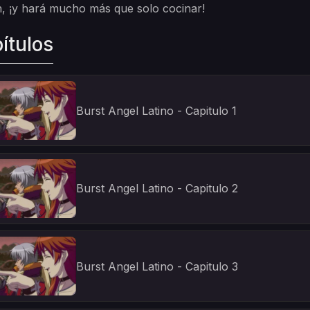
, ¡y hará mucho más que solo cocinar!
ítulos
Burst Angel Latino - Capitulo 1
Burst Angel Latino - Capitulo 2
Burst Angel Latino - Capitulo 3