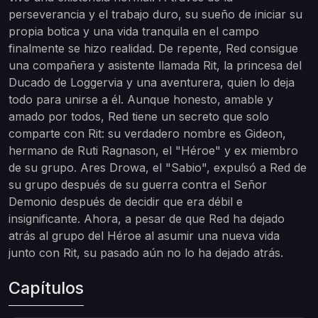
perseverancia y el trabajo duro, su sueño de iniciar su
propia botica y una vida tranquila en el campo
finalmente se hizo realidad. De repente, Red consigue
una compañera y asistente llamada Rit, la princesa del
Ducado de Loggervia y una aventurera, quien lo deja
todo para unirse a él. Aunque honesto, amable y
amado por todos, Red tiene un secreto que solo
comparte con Rit: su verdadero nombre es Gideon,
hermano de Ruti Ragnason, el "Héroe" y ex miembro
de su grupo. Ares Drowa, el "Sabio", expulsó a Red de
su grupo después de su guerra contra el Señor
Demonio después de decidir que era débil e
insignificante. Ahora, a pesar de que Red ha dejado
atrás al grupo del Héroe al asumir una nueva vida
junto con Rit, su pasado aún no lo ha dejado atrás.
Capítulos