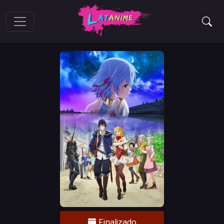
Finalizado