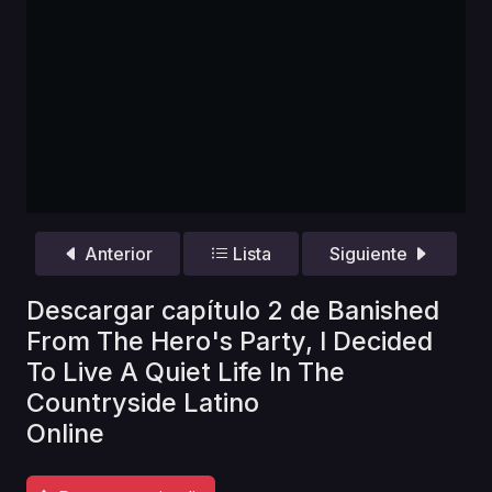
Anterior
Lista
Siguiente
Descargar capítulo 2 de Banished
From The Hero's Party, I Decided
To Live A Quiet Life In The
Countryside Latino
Online