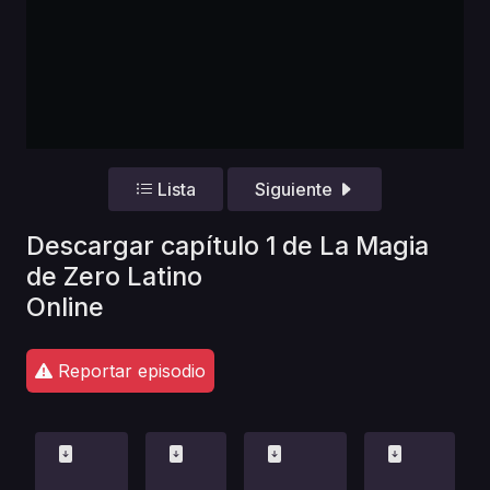
Lista
Siguiente
Descargar capítulo 1 de La Magia
de Zero Latino
Online
Reportar episodio