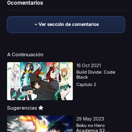
0
comentarios
Ver sección de comentarios
A Continuación
16 Oct 2021
Build Divide: Code
Black
Capitulo 2
Sugerencias
29 May 2023
Boku no Hero
Academia S2