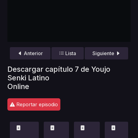
Anterior
Lista
Siguiente
Descargar capítulo 7 de Youjo
Senki Latino
Online
Reportar episodio