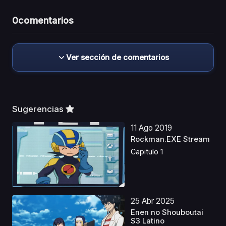
0
comentarios
Ver sección de comentarios
Sugerencias
11 Ago 2019
Rockman.EXE Stream
Capitulo 1
25 Abr 2025
Enen no Shouboutai
S3 Latino