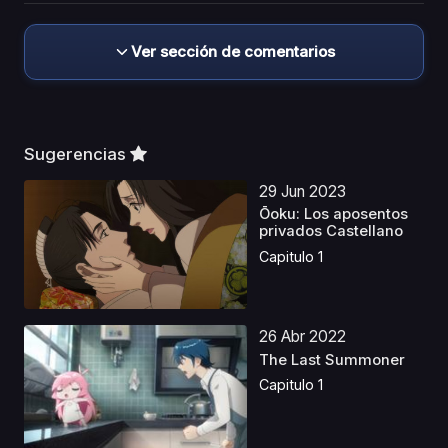
Ver sección de comentarios
Sugerencias
29 Jun 2023
Ōoku: Los aposentos
privados Castellano
Capitulo 1
26 Abr 2022
The Last Summoner
Capitulo 1