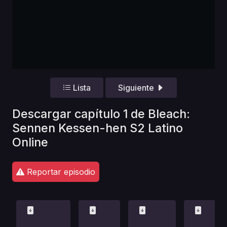
Lista
Siguiente
Descargar capítulo 1 de Bleach:
Sennen Kessen-hen S2 Latino
Online
Reportar episodio