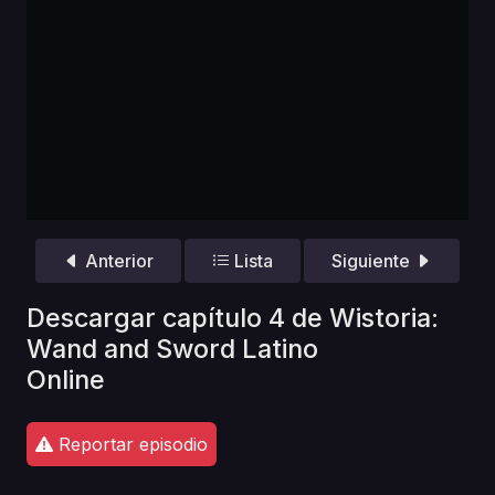
Anterior
Lista
Siguiente
Descargar capítulo 4 de Wistoria:
Wand and Sword Latino
Online
Reportar episodio