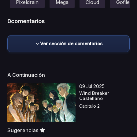
Pixeldrain
Mega
Cloud
Gofile
0
comentarios
Ver sección de comentarios
A Continuación
09 Jul 2025
Wind Breaker
Castellano
Capitulo 2
Sugerencias