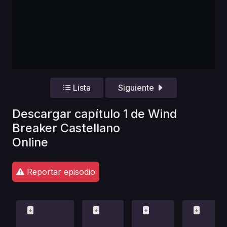
Lista
Siguiente
Descargar capítulo 1 de Wind
Breaker Castellano
Online
Reportar episodio