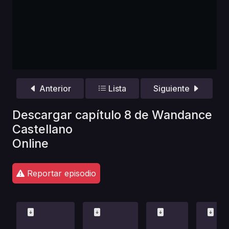
Anterior
Lista
Siguiente
Descargar capítulo 8 de Wandance
Castellano
Online
Reportar episodio