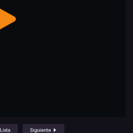
Lista
Siguiente