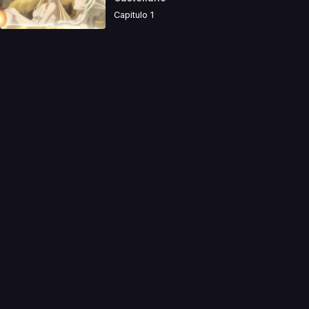
Capitulo 1