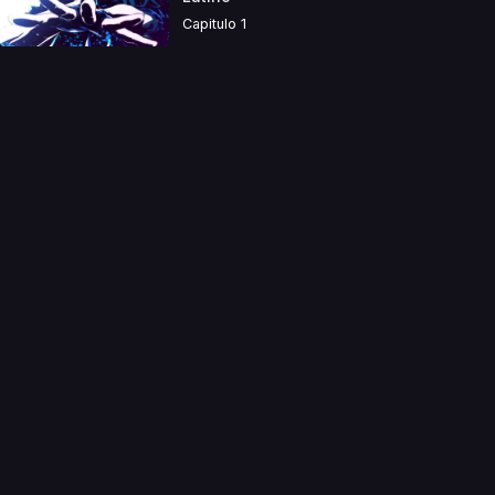
Capitulo 1