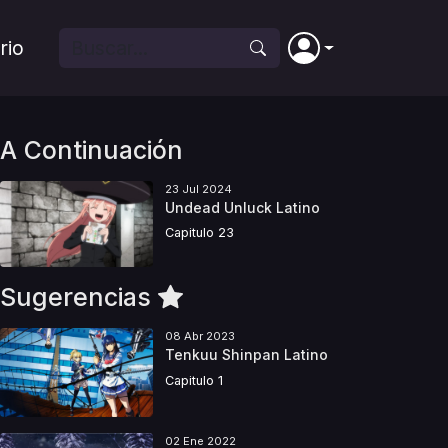
rio
A Continuación
23 Jul 2024
Undead Unluck Latino
Capitulo 23
Sugerencias
08 Abr 2023
Tenkuu Shinpan Latino
Capitulo 1
02 Ene 2022