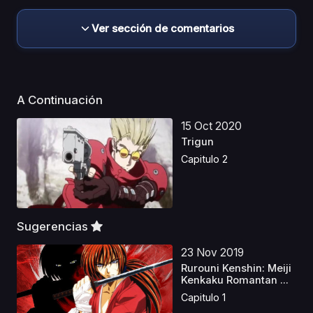
Ver sección de comentarios
A Continuación
15 Oct 2020
Trigun
Capitulo 2
Sugerencias
23 Nov 2019
Rurouni Kenshin: Meiji
Kenkaku Romantan ...
Capitulo 1