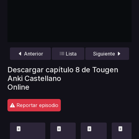
Anterior
Lista
Siguiente
Descargar capítulo 8 de Tougen
Anki Castellano
Online
Reportar episodio