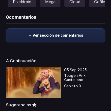
Pixeldrain
Mega
Cloud
Gofile
0
comentarios
Ver sección de comentarios
A Continuación
05 Sep 2025
Tougen Anki
Castellano
Capitulo 9
Sugerencias