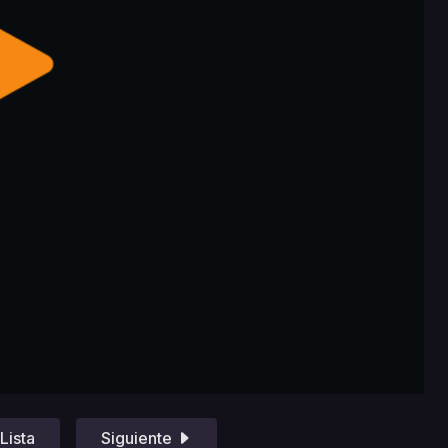
Lista
Siguiente