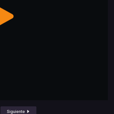
Siguiente