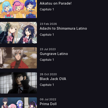
Aikatsu on Parade!
Capitulo 1
23 Feb 2026
Adachi to Shimamura Latino
Capitulo 1
23 Jul 2023
Gungrave Latino
Capitulo 1
28 Oct 2020
Black Jack OVA
Capitulo 1
06 Jul 2022
Prima Doll