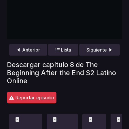
Anterior
Lista
Siguiente
Descargar capítulo 8 de The
Beginning After the End S2 Latino
Online
Reportar episodio