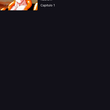
Capitulo 1