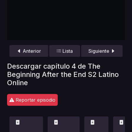
Anterior
Lista
Siguiente
Descargar capítulo 4 de The
Beginning After the End S2 Latino
Online
Reportar episodio