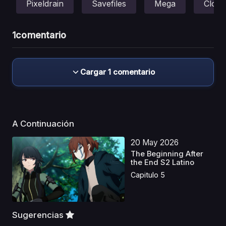
Pixeldrain
Savefiles
Mega
Cloud
1
comentario
Cargar 1 comentario
A Continuación
20 May 2026
The Beginning After
the End S2 Latino
Capitulo 5
Sugerencias