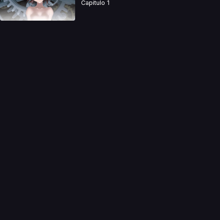
Capitulo 1