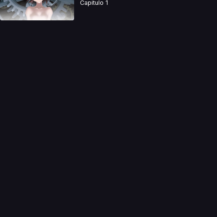
Capitulo 1