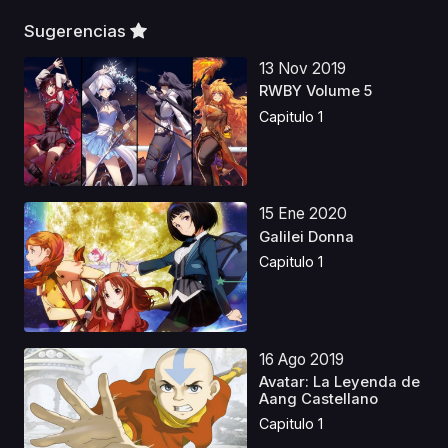
Sugerencias
13 Nov 2019
RWBY Volume 5
Capitulo 1
15 Ene 2020
Galilei Donna
Capitulo 1
16 Ago 2019
Avatar: La Leyenda de
Aang Castellano
Capitulo 1