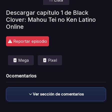
Descargar capítulo 1 de Black
Clover: Mahou Tei no Ken Latino
Online
Reportar episodio
Mega
Pixel
0
comentarios
Ver sección de comentarios