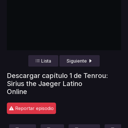
Lista
Siguiente
Descargar capítulo 1 de Tenrou:
Sirius the Jaeger Latino
Online
Reportar episodio