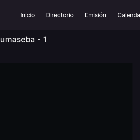
Inicio
Directorio
Emisión
Calenda
umaseba - 1