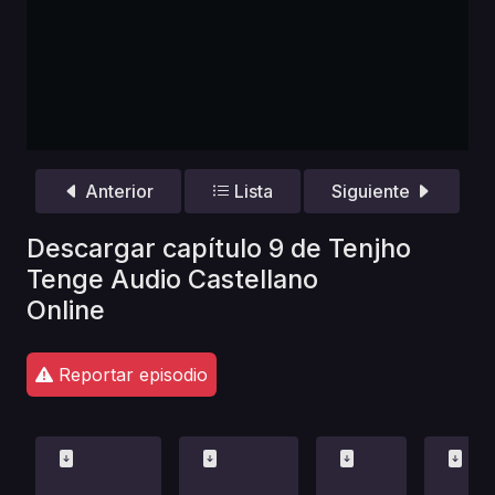
Anterior
Lista
Siguiente
Descargar capítulo 9 de Tenjho
Tenge Audio Castellano
Online
Reportar episodio