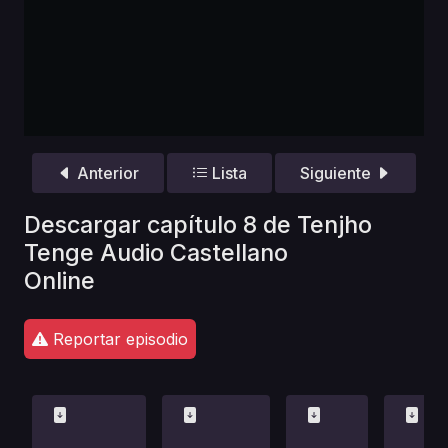
Anterior
Lista
Siguiente
Descargar capítulo 8 de Tenjho
Tenge Audio Castellano
Online
Reportar episodio