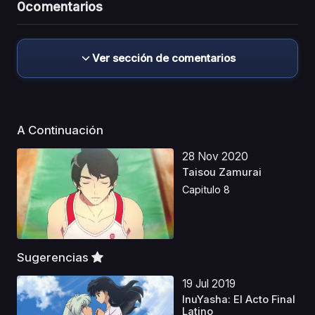
0
comentarios
Ver sección de comentarios
A Continuación
28 Nov 2020
Taisou Zamurai
Capitulo 8
Sugerencias
19 Jul 2019
InuYasha: El Acto Final
Latino