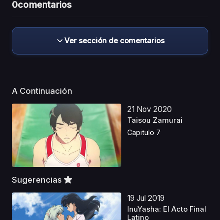
0
comentarios
Ver sección de comentarios
A Continuación
21 Nov 2020
Taisou Zamurai
Capitulo 7
Sugerencias
19 Jul 2019
InuYasha: El Acto Final
Latino