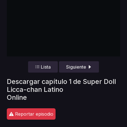
Lista
Siguiente
Descargar capítulo 1 de Super Doll
Licca-chan Latino
Online
Reportar episodio