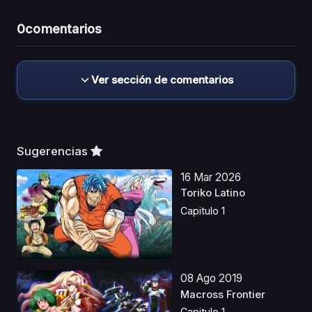
0
comentarios
Ver sección de comentarios
Sugerencias
16 Mar 2026
Toriko Latino
Capitulo 1
08 Ago 2019
Macross Frontier
Capitulo 1