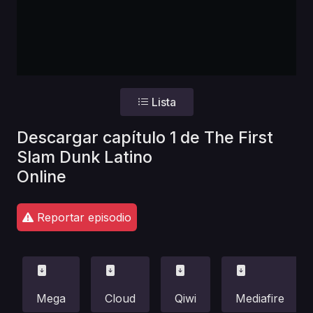
Lista
Descargar capítulo 1 de The First
Slam Dunk Latino
Online
Reportar episodio
Mega
Cloud
Qiwi
Mediafire