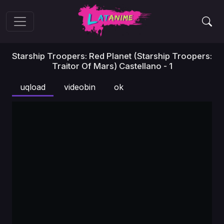
Starship Troopers: Red Planet (Starship Troopers:
Traitor Of Mars) Castellano - 1
uqload
videobin
ok