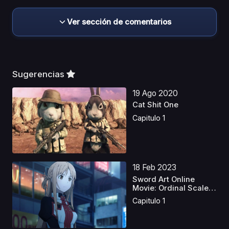
Ver sección de comentarios
Sugerencias
19 Ago 2020
Cat Shit One
Capitulo 1
18 Feb 2023
Sword Art Online
Movie: Ordinal Scale
La...
Capitulo 1