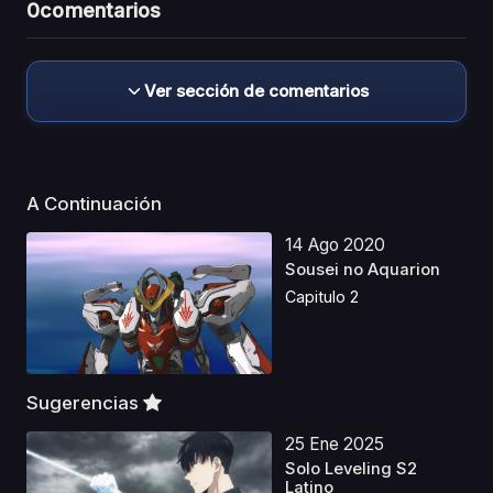
0
comentarios
Ver sección de comentarios
A Continuación
14 Ago 2020
Sousei no Aquarion
Capitulo 2
Sugerencias
25 Ene 2025
Solo Leveling S2
Latino