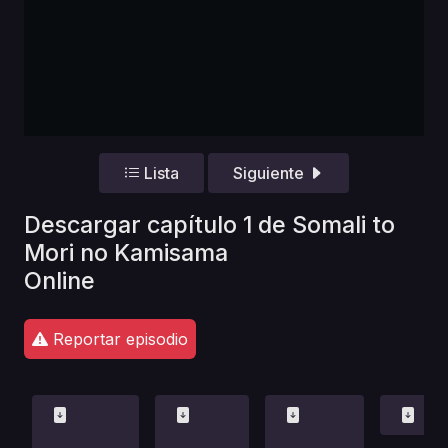
Lista
Siguiente
Descargar capítulo 1 de Somali to
Mori no Kamisama
Online
Reportar episodio