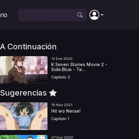
rio
A Continuación
13 Ene 2020
K Seven Stories Movie 2 -
Side:Blue - Te...
Capitulo 2
Sugerencias
19 Nov 2021
Hit wo Nerae!
Capitulo 1
07 Ene 2020