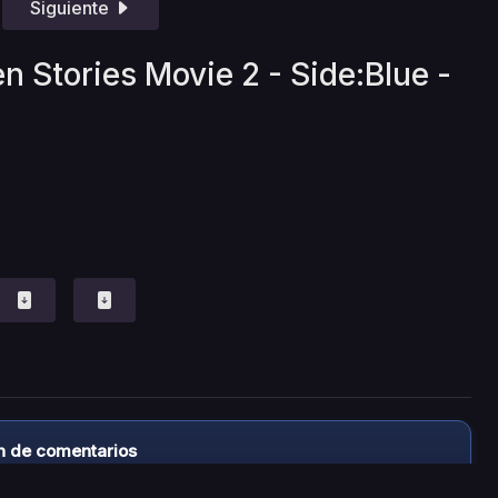
Siguiente
n Stories Movie 2 - Side:Blue -
n de comentarios