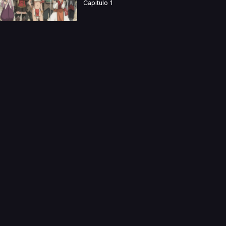
Capitulo 1