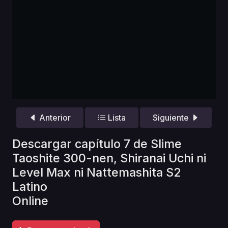
Anterior
Lista
Siguiente
Descargar capítulo 7 de Slime
Taoshite 300-nen, Shiranai Uchi ni
Level Max ni Nattemashita S2
Latino
Online