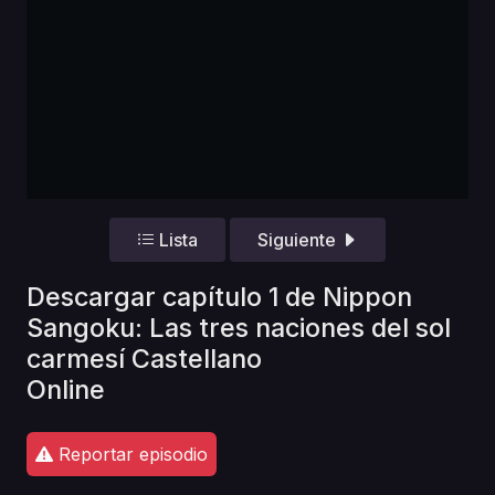
Lista
Siguiente
Descargar capítulo 1 de Nippon
Sangoku: Las tres naciones del sol
carmesí Castellano
Online
Reportar episodio