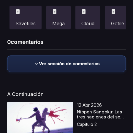
Savefiles
Mega
Cloud
Gofile
0
comentarios
Ver sección de comentarios
A Continuación
12 Abr 2026
Nippon Sangoku: Las
tres naciones del so...
Capitulo 2