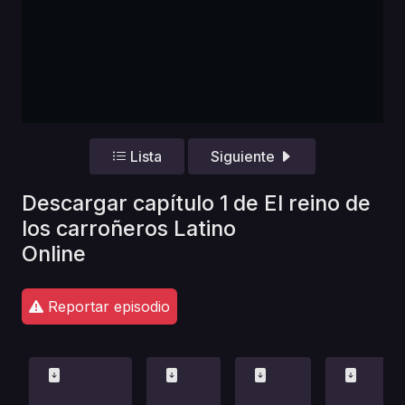
Lista
Siguiente
Descargar capítulo 1 de El reino de
los carroñeros Latino
Online
Reportar episodio